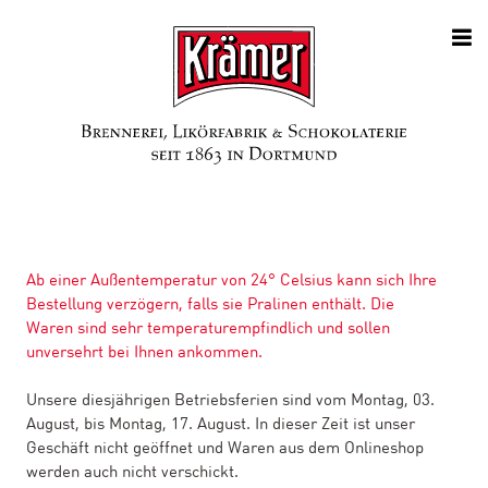
Ab einer Außentemperatur von 24° Celsius kann sich Ihre
Bestellung verzögern, falls sie Pralinen enthält. Die
Waren sind sehr temperaturempfindlich und sollen
unversehrt bei Ihnen ankommen.
Unsere diesjährigen Betriebsferien sind vom Montag, 03.
August, bis Montag, 17. August. In dieser Zeit ist unser
Geschäft nicht geöffnet und Waren aus dem Onlineshop
werden auch nicht verschickt.