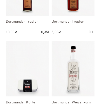
Dortmunder Tropfen
Dortmunder Tropfen
13,00
€
0,35l
5,00
€
0,1l
Dortmunder Kohle
Dortmunder Weizenkorn