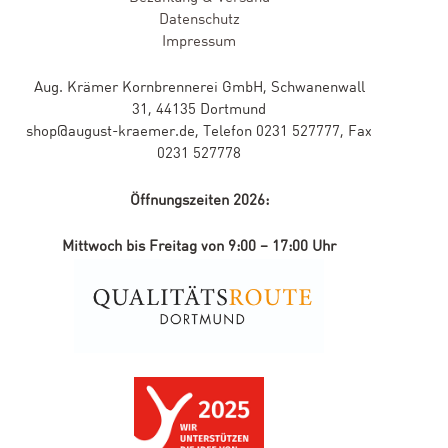
Datenschutz
Impressum
Aug. Krämer Kornbrennerei GmbH, Schwanenwall
31, 44135 Dortmund
shop@august-kraemer.de, Telefon 0231 527777, Fax
0231 527778
Öffnungszeiten 2026:
Mittwoch bis Freitag von 9:00 – 17:00 Uhr