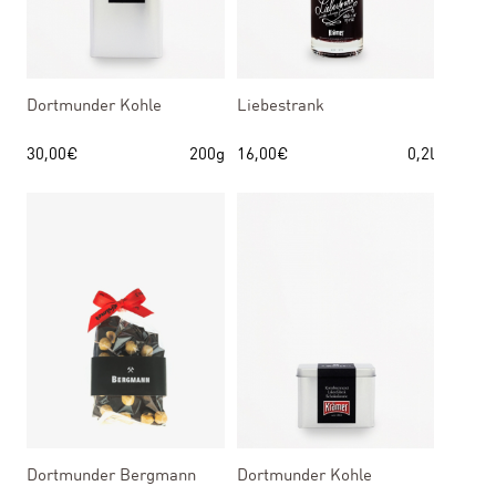
Dortmunder Kohle
Liebestrank
30,00
€
200g
16,00
€
0,2l
Dortmunder Bergmann
Dortmunder Kohle