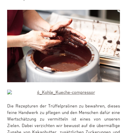
Die Rezepturen der Trüffelpralinen zu bewahren, dieses
feine Handwerk zu pflegen und den Menschen dafür eine
Wertschätzung zu vermitteln ist eines von unseren
Zielen. Dabei verzichten wir bewusst auf die übermäßige
Zugabe von Kakaobutter, zusätzlichen Zuckerungen und