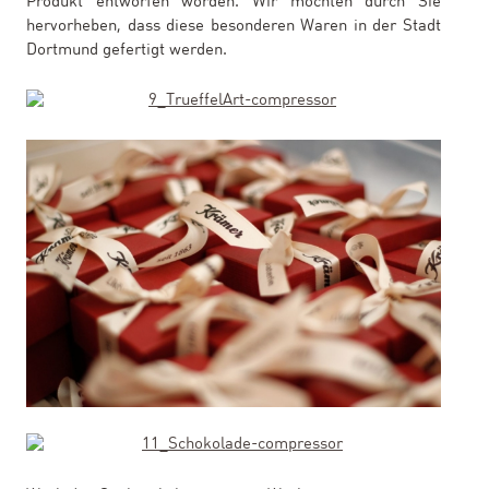
Produkt entworfen worden. Wir möchten durch Sie
hervorheben, dass diese besonderen Waren in der Stadt
Dortmund gefertigt werden.