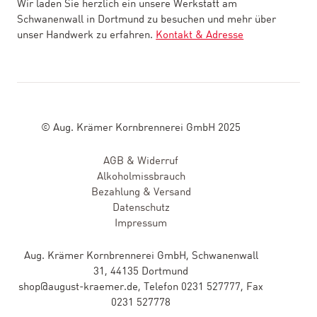
Wir laden Sie herzlich ein unsere Werkstatt am
Schwanenwall in Dortmund zu besuchen und mehr über
unser Handwerk zu erfahren.
Kontakt & Adresse
© Aug. Krämer Kornbrennerei GmbH 2025
AGB & Widerruf
Alkoholmissbrauch
Bezahlung & Versand
Datenschutz
Impressum
Aug. Krämer Kornbrennerei GmbH, Schwanenwall
31, 44135 Dortmund
shop@august-kraemer.de, Telefon 0231 527777, Fax
0231 527778