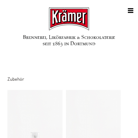
Zubehör