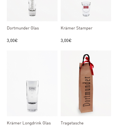
Dortmunder Glas
Krämer Stamper
3,00
€
3,00
€
Krämer Longdrink Glas
Tragetasche