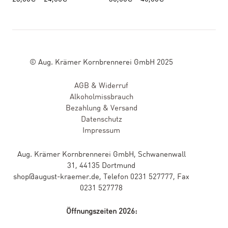
© Aug. Krämer Kornbrennerei GmbH 2025
AGB & Widerruf
Alkoholmissbrauch
Bezahlung & Versand
Datenschutz
Impressum
Aug. Krämer Kornbrennerei GmbH, Schwanenwall
31, 44135 Dortmund
shop@august-kraemer.de, Telefon 0231 527777, Fax
0231 527778
Öffnungszeiten 2026: