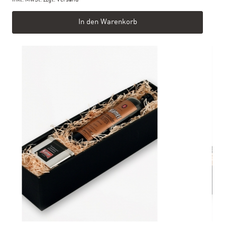
In den Warenkorb