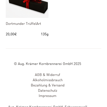
Dortmunder TrüffelArt
20,00
€
135g
© Aug. Krämer Kornbrennerei GmbH 2025
AGB & Widerruf
Alkoholmissbrauch
Bezahlung & Versand
Datenschutz
Impressum