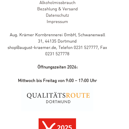
Alkoholmissbrauch
Bezahlung & Versand
Datenschutz
Impressum
Aug. Krämer Kornbrennerei GmbH, Schwanenwall
31, 44135 Dortmund
shop@august-kraemer.de, Telefon 0231 527777, Fax
0231 527778
Öffnungszeiten 2026:
Mittwoch bis Freitag von 9:00 – 17:00 Uhr