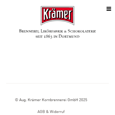
© Aug. Krämer Kornbrennerei GmbH 2025
AGB & Widerruf